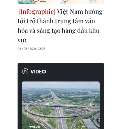
Việt Nam hướng
tới trở thành trung tâm văn
hóa và sáng tạo hàng đầu khu
vực
06/08/2026 23:33
VIDEO