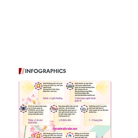
INFOGRAPHICS