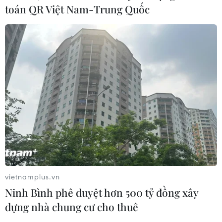
toán QR Việt Nam-Trung Quốc
vietnamplus.vn
Ninh Bình phê duyệt hơn 500 tỷ đồng xây
dựng nhà chung cư cho thuê