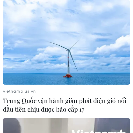
vietnamplus.vn
Trung Quốc vận hành giàn phát điện gió nổi
đầu tiên chịu được bão cấp 17