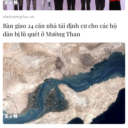
vietnamplus.vn
Bàn giao 24 căn nhà tái định cư cho các hộ
dân bị lũ quét ở Mường Than