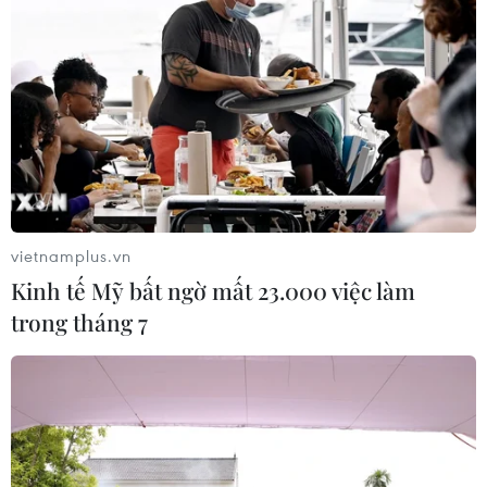
vietnamplus.vn
Kinh tế Mỹ bất ngờ mất 23.000 việc làm
trong tháng 7