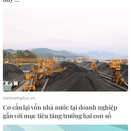
vietnamplus.vn
Cơ cấu lại vốn nhà nước tại doanh nghiệp
gắn với mục tiêu tăng trưởng hai con số