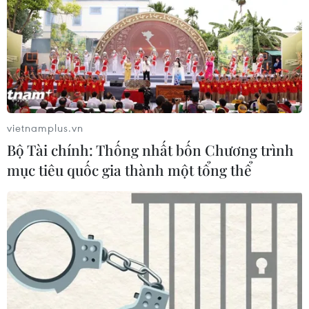
vietnamplus.vn
Bộ Tài chính: Thống nhất bốn Chương trình
mục tiêu quốc gia thành một tổng thể