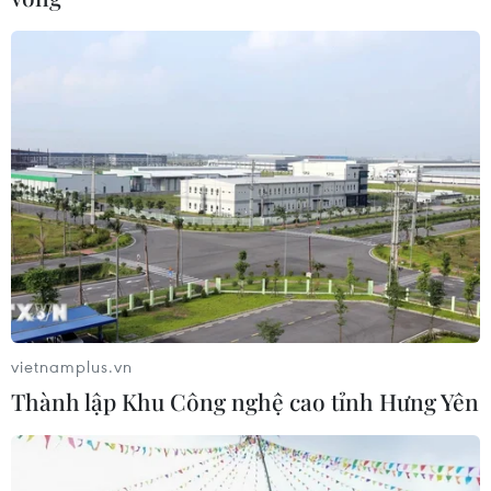
vietnamplus.vn
Thành lập Khu Công nghệ cao tỉnh Hưng Yên