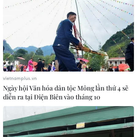
vietnamplus.vn
Ngày hội Văn hóa dân tộc Mông lần thứ 4 sẽ
diễn ra tại Điện Biên vào tháng 10