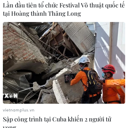
Lần đầu tiên tổ chức Festival Võ thuật quốc tế
tại Hoàng thành Thăng Long
vietnamplus.vn
Sập công trình tại Cuba khiến 2 người tử
vong