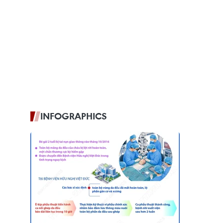
INFOGRAPHICS