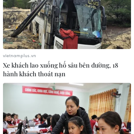
vietnamplus.vn
Xe khách lao xuống hố sâu bên đường, 18
hành khách thoát nạn