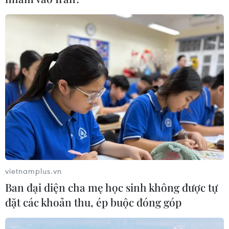
vietnamplus.vn
Ban đại diện cha mẹ học sinh không được tự
đặt các khoản thu, ép buộc đóng góp