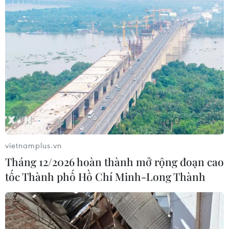
vietnamplus.vn
Tháng 12/2026 hoàn thành mở rộng đoạn cao
tốc Thành phố Hồ Chí Minh-Long Thành