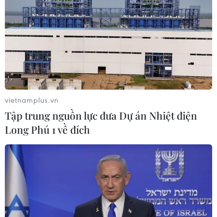
vietnamplus.vn
Tập trung nguồn lực đưa Dự án Nhiệt điện
Long Phú 1 về đích