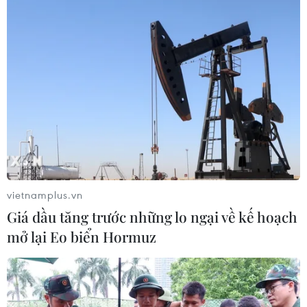
vietnamplus.vn
Giá dầu tăng trước những lo ngại về kế hoạch
mở lại Eo biển Hormuz