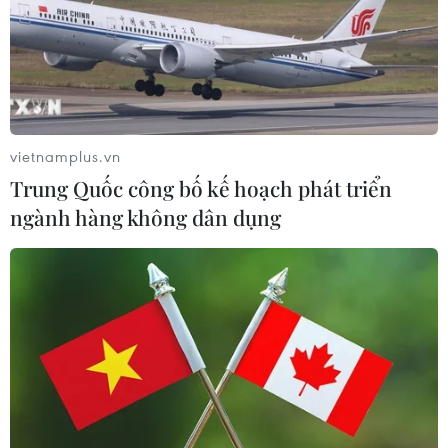
vietnamplus.vn
Trung Quốc công bố kế hoạch phát triển
ngành hàng không dân dụng