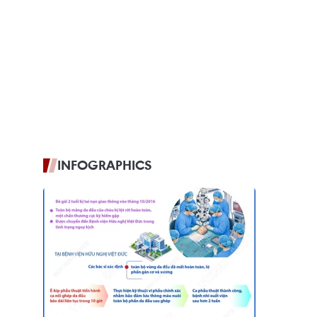
INFOGRAPHICS