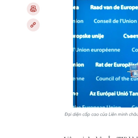
Đại diện cấp cao của Liên minh châu