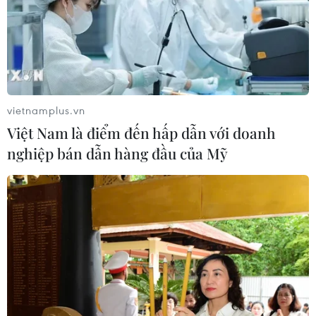
vietnamplus.vn
Việt Nam là điểm đến hấp dẫn với doanh
nghiệp bán dẫn hàng đầu của Mỹ