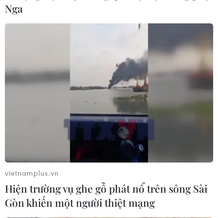
Nga
vietnamplus.vn
Hiện trường vụ ghe gỗ phát nổ trên sông Sài
Gòn khiến một người thiệt mạng