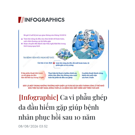
INFOGRAPHICS
Ca vi phẫu ghép
da đầu hiếm gặp giúp bệnh
nhân phục hồi sau 10 năm
08/08/2026 03:52