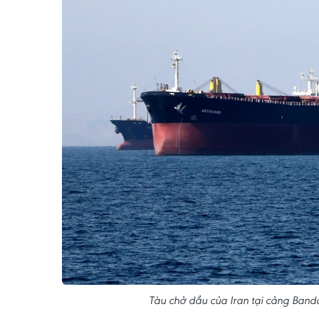
Tàu chở dầu của Iran tại cảng Band