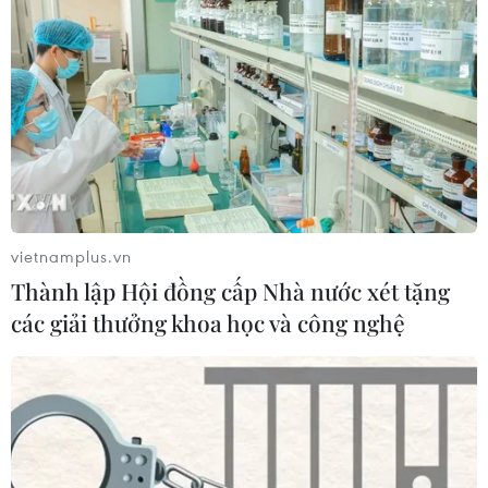
vietnamplus.vn
Thành lập Hội đồng cấp Nhà nước xét tặng
các giải thưởng khoa học và công nghệ