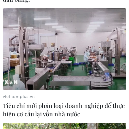
vietnamplus.vn
Tiêu chí mới phân loại doanh nghiệp để thực
hiện cơ cấu lại vốn nhà nước