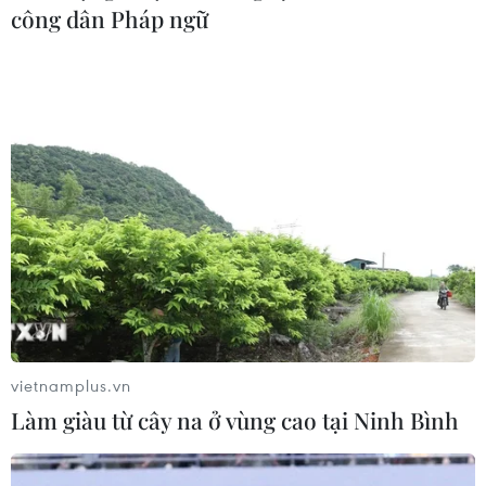
công dân Pháp ngữ
vietnamplus.vn
Làm giàu từ cây na ở vùng cao tại Ninh Bình