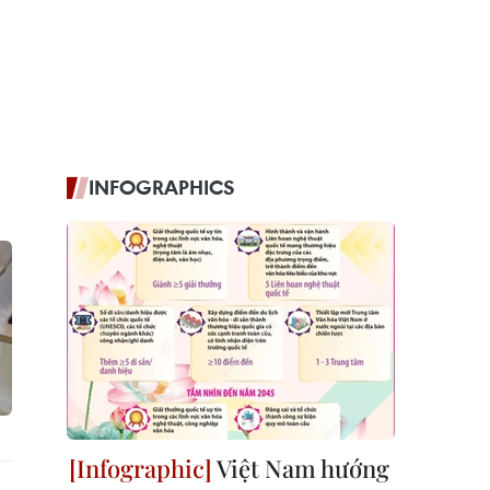
INFOGRAPHICS
Việt Nam hướng