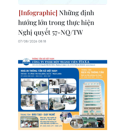
Những định
hướng lớn trong thực hiện
Nghị quyết 57-NQ/TW
07/08/2026 08:18