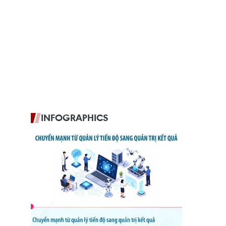
INFOGRAPHICS