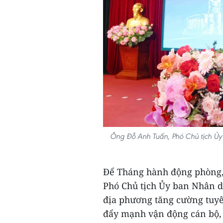
Ông Đỗ Anh Tuấn, Phó Chủ tịch Ủy 
Để Tháng hành động phòng, 
Phó Chủ tịch Ủy ban Nhân d
địa phương tăng cường tuyê
đẩy mạnh vận động cán bộ, 