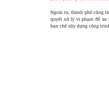
Ngoài ra, thành phố cũng t
quyết xử lý vi phạm đỗ xe
hạn chế xây dựng công trình