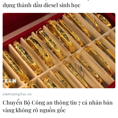
dụng thành dầu diesel sinh học
vietnamplus.vn
Chuyển Bộ Công an thông tin 7 cá nhân bán
vàng không rõ nguồn gốc