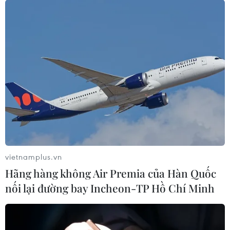
vietnamplus.vn
Hãng hàng không Air Premia của Hàn Quốc
nối lại đường bay Incheon-TP Hồ Chí Minh