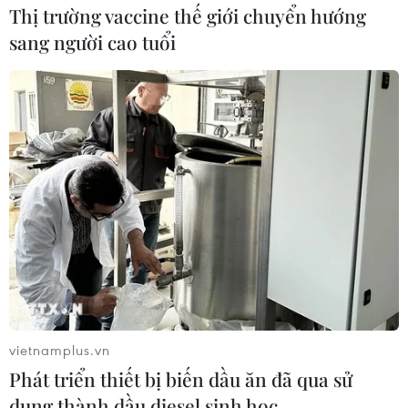
Thị trường vaccine thế giới chuyển hướng
sang người cao tuổi
vietnamplus.vn
Phát triển thiết bị biến dầu ăn đã qua sử
dụng thành dầu diesel sinh học