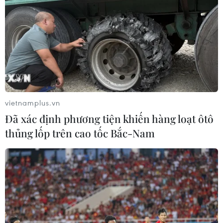
vietnamplus.vn
Đã xác định phương tiện khiến hàng loạt ôtô
thủng lốp trên cao tốc Bắc-Nam