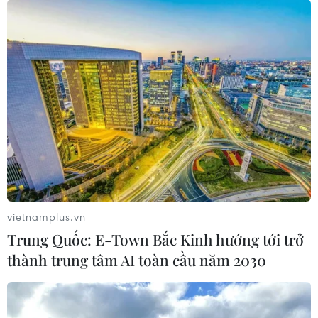
vietnamplus.vn
Trung Quốc: E-Town Bắc Kinh hướng tới trở
thành trung tâm AI toàn cầu năm 2030