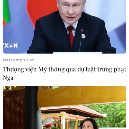
vietnamplus.vn
Thượng viện Mỹ thông qua dự luật trừng phạt
Nga