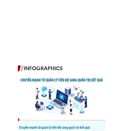
INFOGRAPHICS