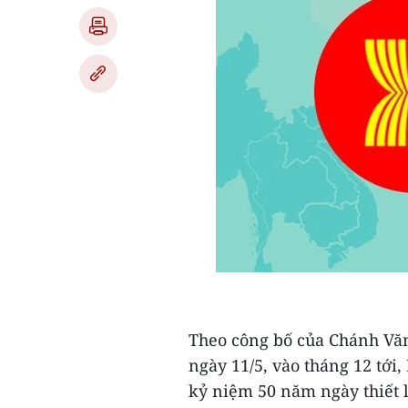
Theo công bố của Chánh Vă
ngày 11/5, vào tháng 12 tới
kỷ niệm 50 năm ngày thiết 