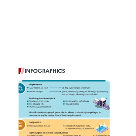
INFOGRAPHICS