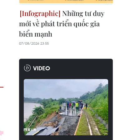
Những tư duy
mới về phát triển quốc gia
biển mạnh
07/08/2026 23:55
VIDEO