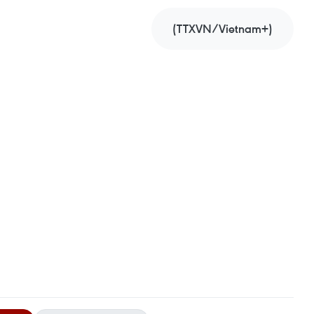
(TTXVN/Vietnam+)