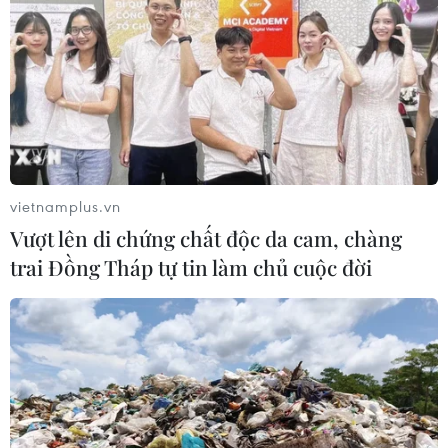
vietnamplus.vn
Vượt lên di chứng chất độc da cam, chàng
trai Đồng Tháp tự tin làm chủ cuộc đời