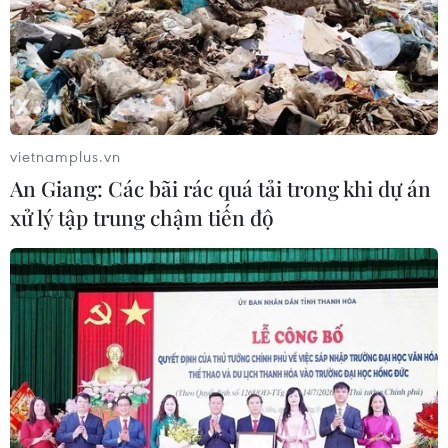
vietnamplus.vn
An Giang: Các bãi rác quá tải trong khi dự án
xử lý tập trung chậm tiến độ