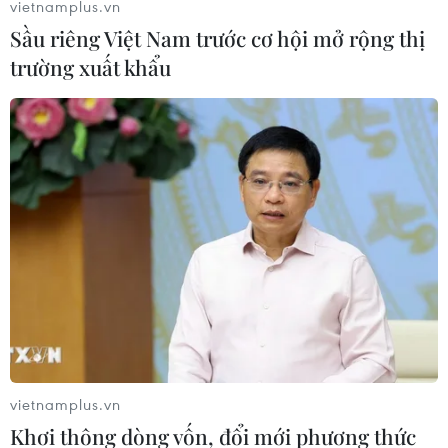
vietnamplus.vn
Sầu riêng Việt Nam trước cơ hội mở rộng thị
trường xuất khẩu
vietnamplus.vn
Khơi thông dòng vốn, đổi mới phương thức