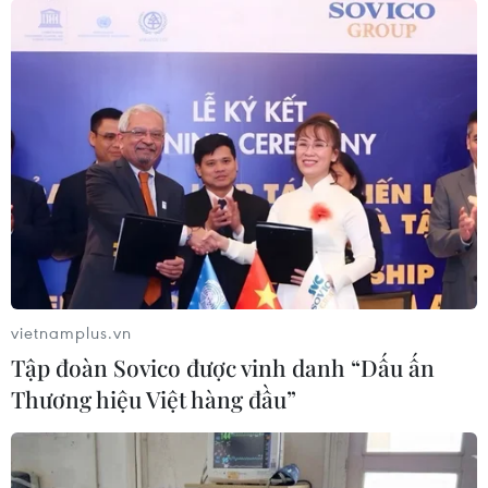
vietnamplus.vn
Tập đoàn Sovico được vinh danh “Dấu ấn
Thương hiệu Việt hàng đầu”