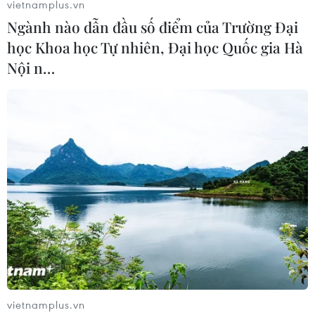
vietnamplus.vn
Ngành nào dẫn đầu số điểm của Trường Đại
học Khoa học Tự nhiên, Đại học Quốc gia Hà
Nội n…
vietnamplus.vn