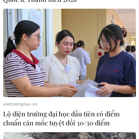
vietnamplus.vn
Lộ diện trường đại học đầu tiên có điểm
chuẩn cán mốc tuyệt đối 30/30 điểm