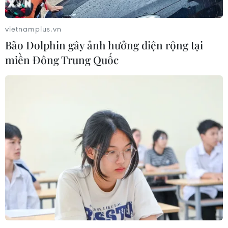
vietnamplus.vn
Bão Dolphin gây ảnh hưởng diện rộng tại
miền Đông Trung Quốc