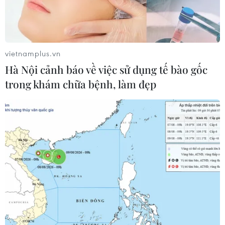
vietnamplus.vn
Hà Nội cảnh báo về việc sử dụng tế bào gốc
trong khám chữa bệnh, làm đẹp