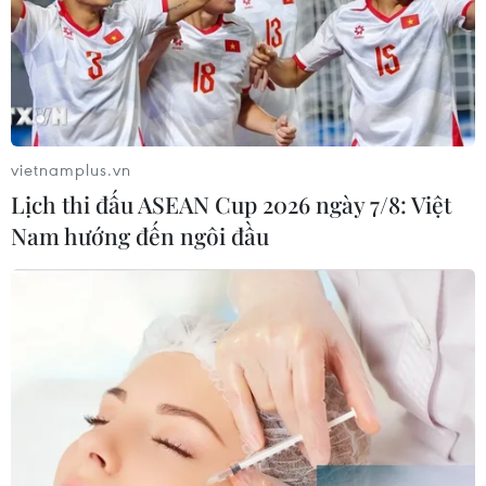
vietnamplus.vn
Lịch thi đấu ASEAN Cup 2026 ngày 7/8: Việt
Nam hướng đến ngôi đầu