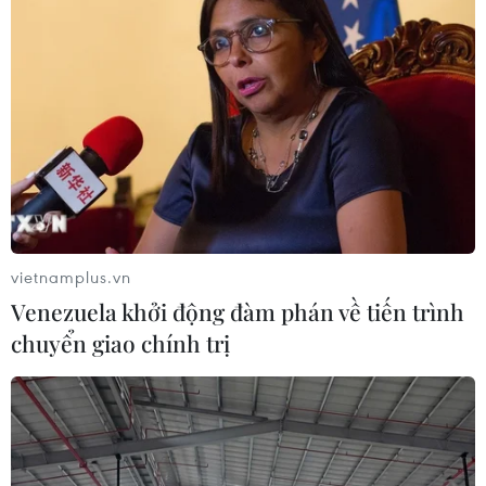
vietnamplus.vn
Venezuela khởi động đàm phán về tiến trình
chuyển giao chính trị