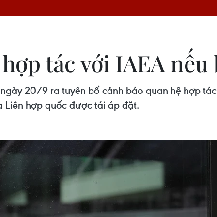
 hợp tác với IAEA nếu 
 ngày 20/9 ra tuyên bố cảnh báo quan hệ hợp tác 
a Liên hợp quốc được tái áp đặt.