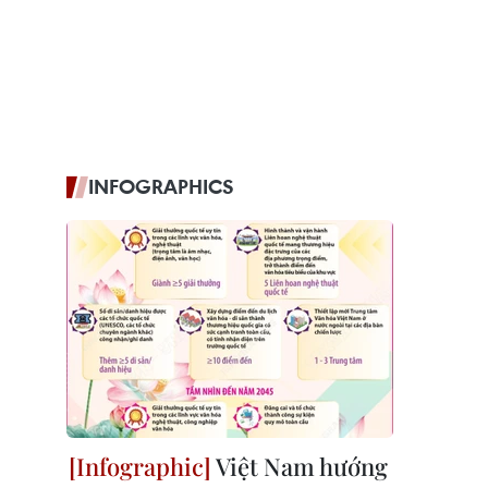
INFOGRAPHICS
Việt Nam hướng