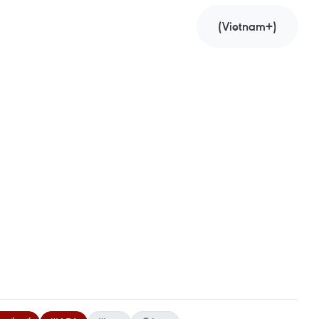
(Vietnam+)