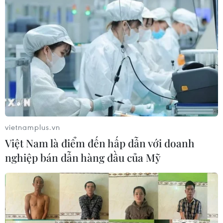
vietnamplus.vn
Việt Nam là điểm đến hấp dẫn với doanh
nghiệp bán dẫn hàng đầu của Mỹ