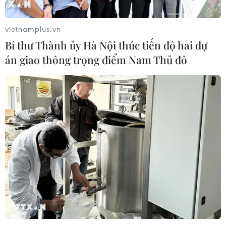
vietnamplus.vn
Bí thư Thành ủy Hà Nội thúc tiến độ hai dự
án giao thông trọng điểm Nam Thủ đô