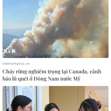
vietnamplus.vn
Cháy rừng nghiêm trọng tại Canada, cảnh
báo lũ quét ở Đông Nam nước Mỹ