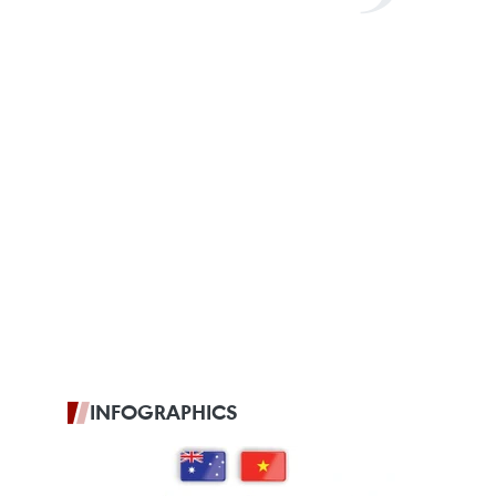
INFOGRAPHICS