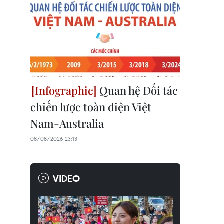
Quan hệ Đối tác
chiến lược toàn diện Việt
Nam-Australia
08/08/2026 23:13
VIDEO