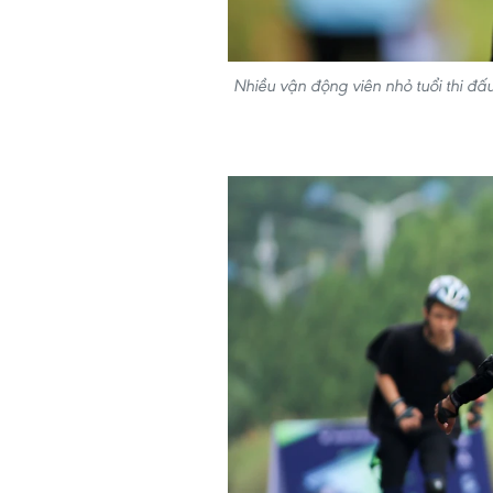
Nhiều vận động viên nhỏ tuổi thi đ