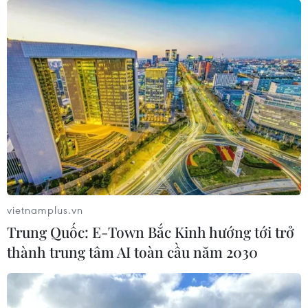
vietnamplus.vn
Trung Quốc: E-Town Bắc Kinh hướng tới trở
thành trung tâm AI toàn cầu năm 2030