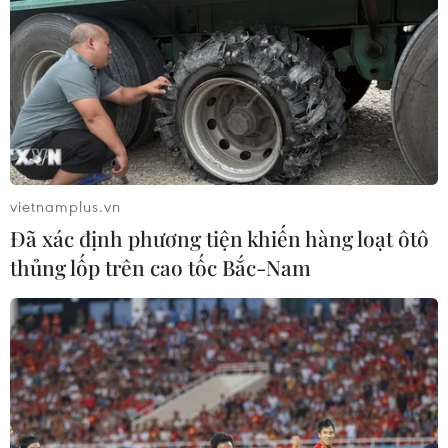
vietnamplus.vn
Đã xác định phương tiện khiến hàng loạt ôtô
thủng lốp trên cao tốc Bắc-Nam