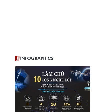
INFOGRAPHICS