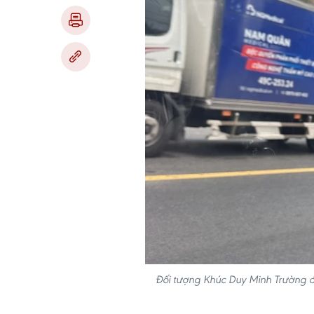
Đối tượng Khúc Duy Minh Trường 