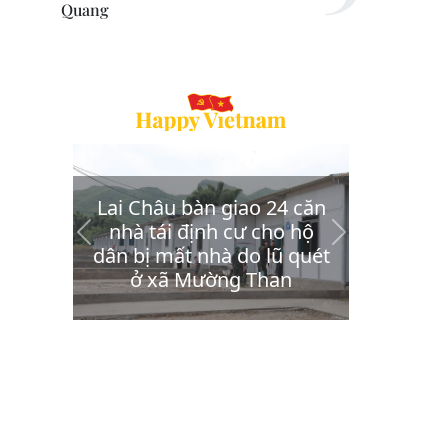
Quang