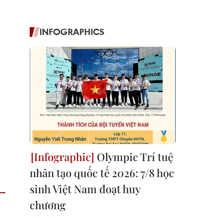
INFOGRAPHICS
Olympic Trí tuệ
nhân tạo quốc tế 2026: 7/8 học
sinh Việt Nam đoạt huy
chương