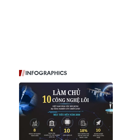
INFOGRAPHICS