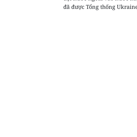
đã được Tổng thống Ukraine