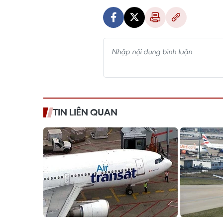
TIN LIÊN QUAN