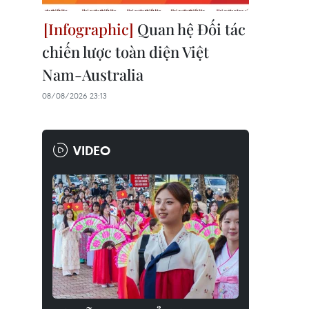
Quan hệ Đối tác
chiến lược toàn diện Việt
Nam-Australia
08/08/2026 23:13
VIDEO