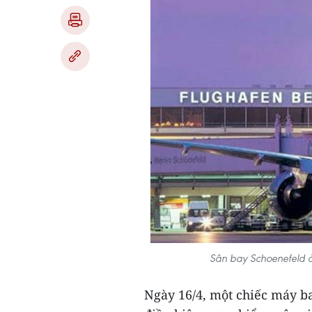
Sân bay Schoenefeld ở 
Ngày 16/4, một chiếc máy b