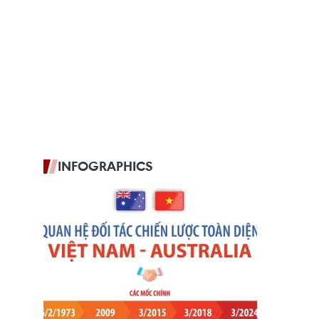
INFOGRAPHICS