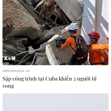
vietnamplus.vn
Sập công trình tại Cuba khiến 2 người tử
vong