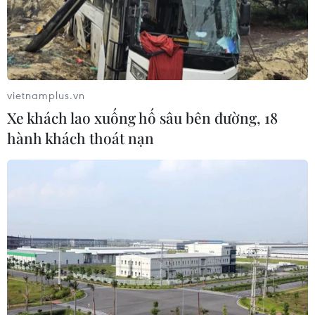
vietnamplus.vn
Xe khách lao xuống hố sâu bên đường, 18
hành khách thoát nạn