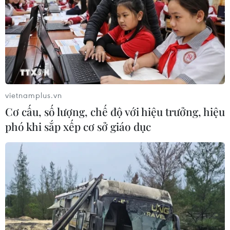
vietnamplus.vn
Cơ cấu, số lượng, chế độ với hiệu trưởng, hiệu
phó khi sắp xếp cơ sở giáo dục