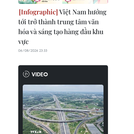
Việt Nam hướng
tới trở thành trung tâm văn
hóa và sáng tạo hàng đầu khu
vực
06/08/2026 23:33
VIDEO