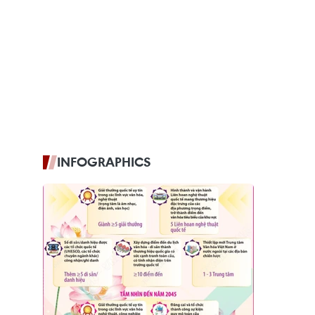
INFOGRAPHICS