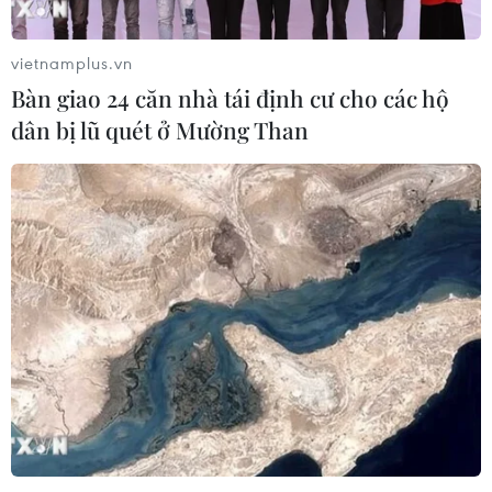
vietnamplus.vn
Bàn giao 24 căn nhà tái định cư cho các hộ
dân bị lũ quét ở Mường Than