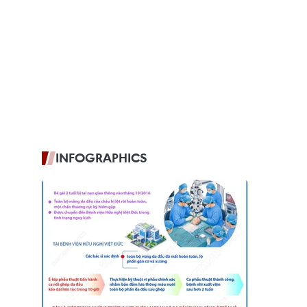
INFOGRAPHICS