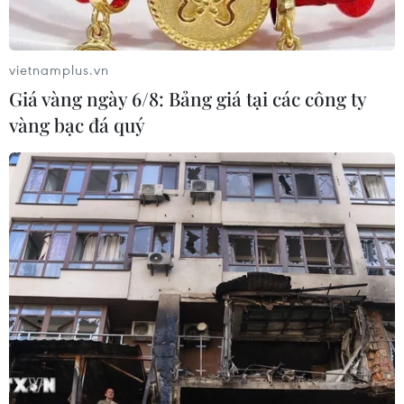
vietnamplus.vn
Giá vàng ngày 6/8: Bảng giá tại các công ty
vàng bạc đá quý