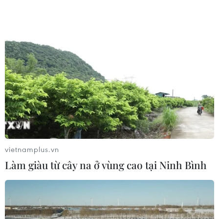
vietnamplus.vn
Làm giàu từ cây na ở vùng cao tại Ninh Bình