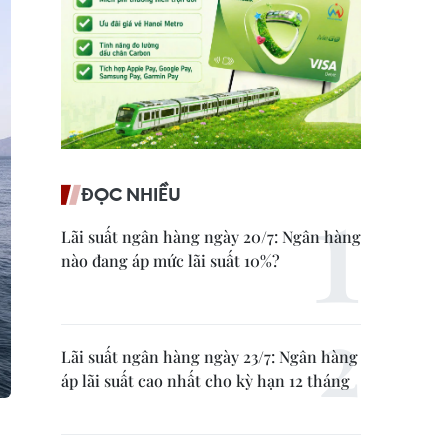
ĐỌC NHIỀU
Lãi suất ngân hàng ngày 20/7: Ngân hàng
nào đang áp mức lãi suất 10%?
Lãi suất ngân hàng ngày 23/7: Ngân hàng
áp lãi suất cao nhất cho kỳ hạn 12 tháng