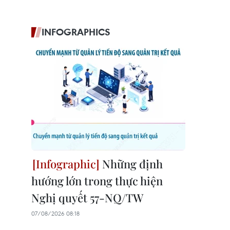
INFOGRAPHICS
Những định
hướng lớn trong thực hiện
Nghị quyết 57-NQ/TW
07/08/2026 08:18