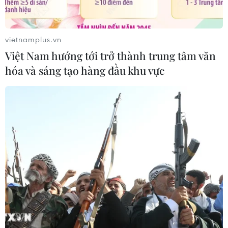
vietnamplus.vn
Việt Nam hướng tới trở thành trung tâm văn
hóa và sáng tạo hàng đầu khu vực