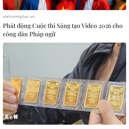
vietnamplus.vn
Phát động Cuộc thi Sáng tạo Video 2026 cho
công dân Pháp ngữ