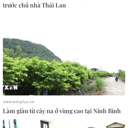
trước chủ nhà Thái Lan
vietnamplus.vn
Làm giàu từ cây na ở vùng cao tại Ninh Bình