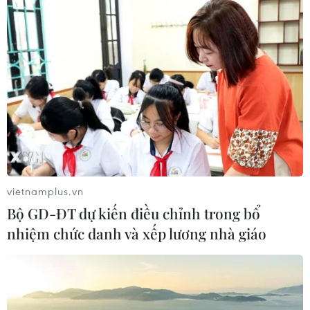
vietnamplus.vn
Bộ GD-ĐT dự kiến điều chỉnh trong bổ
nhiệm chức danh và xếp lương nhà giáo