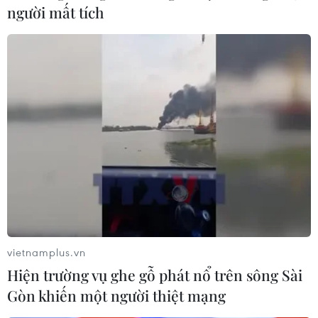
người mất tích
vietnamplus.vn
Hiện trường vụ ghe gỗ phát nổ trên sông Sài
Gòn khiến một người thiệt mạng