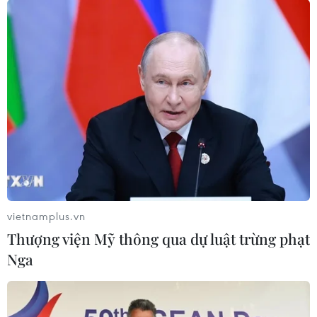
vietnamplus.vn
Thượng viện Mỹ thông qua dự luật trừng phạt
Nga