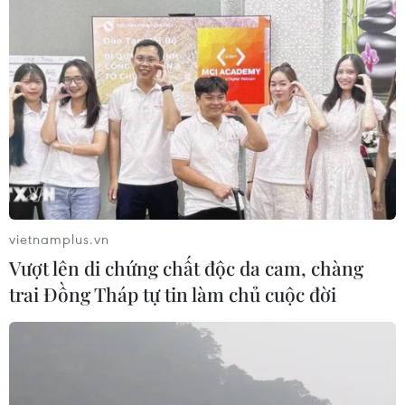
vietnamplus.vn
Vượt lên di chứng chất độc da cam, chàng
trai Đồng Tháp tự tin làm chủ cuộc đời