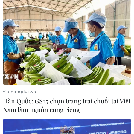
vietnamplus.vn
Hàn Quốc: GS25 chọn trang trại chuối tại Việt
Nam làm nguồn cung riêng