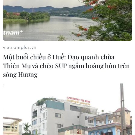
vietnamplus.vn
Một buổi chiều ở Huế: Dạo quanh chùa
Thiên Mụ và chèo SUP ngắm hoàng hôn trên
sông Hương