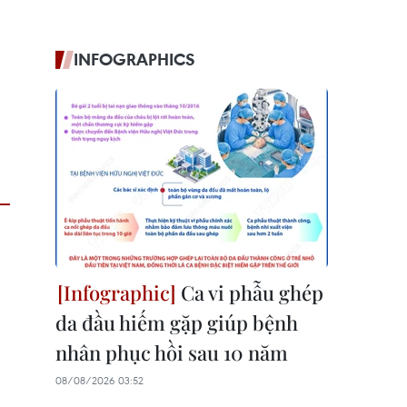
INFOGRAPHICS
Ca vi phẫu ghép
da đầu hiếm gặp giúp bệnh
nhân phục hồi sau 10 năm
08/08/2026 03:52