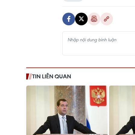
TIN LIÊN QUAN