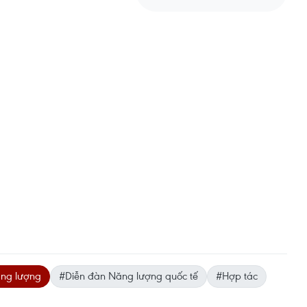
ăng lượng
#Diễn đàn Năng lượng quốc tế
#Hợp tác